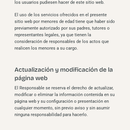
los usuarios pudiesen hacer de este sitio web.
El uso de los servicios ofrecidos en el presente
sitio web por menores de edad tiene que haber sido
previamente autorizado por sus padres, tutores o
representantes legales, ya que tienen la
consideración de responsables de los actos que
realicen los menores a su cargo.
Actualización y modificación de la
página web
El Responsable se reserva el derecho de actualizar,
modificar o eliminar la información contenida en su
página web y su configuración o presentación en
cualquier momento, sin previo aviso y sin asumir
ninguna responsabilidad para hacerlo.