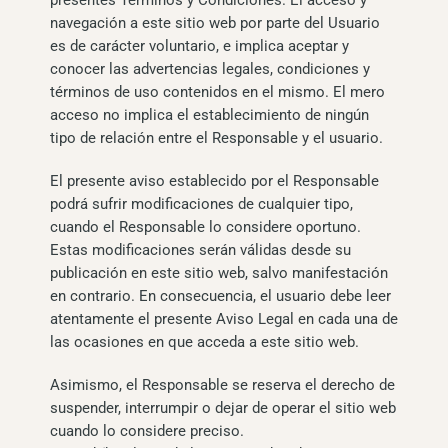
presentes Términos y Condiciones. El acceso y
navegación a este sitio web por parte del Usuario
es de carácter voluntario, e implica aceptar y
conocer las advertencias legales, condiciones y
términos de uso contenidos en el mismo. El mero
acceso no implica el establecimiento de ningún
tipo de relación entre el Responsable y el usuario.
El presente aviso establecido por el Responsable
podrá sufrir modificaciones de cualquier tipo,
cuando el Responsable lo considere oportuno.
Estas modificaciones serán válidas desde su
publicación en este sitio web, salvo manifestación
en contrario. En consecuencia, el usuario debe leer
atentamente el presente Aviso Legal en cada una de
las ocasiones en que acceda a este sitio web.
Asimismo, el Responsable se reserva el derecho de
suspender, interrumpir o dejar de operar el sitio web
cuando lo considere preciso.