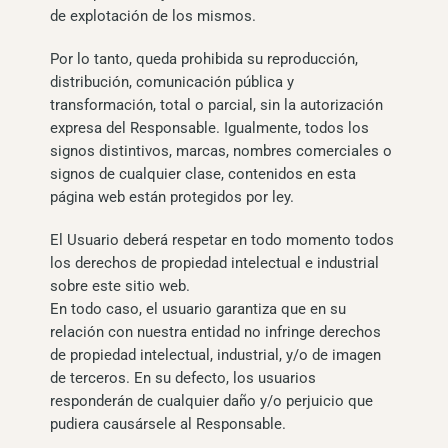
de explotación de los mismos.
Por lo tanto, queda prohibida su reproducción,
distribución, comunicación pública y
transformación, total o parcial, sin la autorización
expresa del Responsable. Igualmente, todos los
signos distintivos, marcas, nombres comerciales o
signos de cualquier clase, contenidos en esta
página web están protegidos por ley.
El Usuario deberá respetar en todo momento todos
los derechos de propiedad intelectual e industrial
sobre este sitio web.
En todo caso, el usuario garantiza que en su
relación con nuestra entidad no infringe derechos
de propiedad intelectual, industrial, y/o de imagen
de terceros. En su defecto, los usuarios
responderán de cualquier daño y/o perjuicio que
pudiera causársele al Responsable.