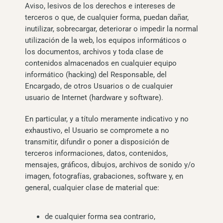
Aviso, lesivos de los derechos e intereses de
terceros o que, de cualquier forma, puedan dañar,
inutilizar, sobrecargar, deteriorar o impedir la normal
utilización de la web, los equipos informáticos o
los documentos, archivos y toda clase de
contenidos almacenados en cualquier equipo
informático (hacking) del Responsable, del
Encargado, de otros Usuarios o de cualquier
usuario de Internet (hardware y software).
En particular, y a título meramente indicativo y no
exhaustivo, el Usuario se compromete a no
transmitir, difundir o poner a disposición de
terceros informaciones, datos, contenidos,
mensajes, gráficos, dibujos, archivos de sonido y/o
imagen, fotografías, grabaciones, software y, en
general, cualquier clase de material que:
de cualquier forma sea contrario,