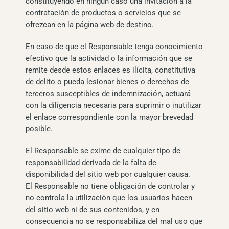
constituyendo en ningún caso una invitación a la
contratación de productos o servicios que se
ofrezcan en la página web de destino.
En caso de que el Responsable tenga conocimiento
efectivo que la actividad o la información que se
remite desde estos enlaces es ilícita, constitutiva
de delito o pueda lesionar bienes o derechos de
terceros susceptibles de indemnización, actuará
con la diligencia necesaria para suprimir o inutilizar
el enlace correspondiente con la mayor brevedad
posible.
El Responsable se exime de cualquier tipo de
responsabilidad derivada de la falta de
disponibilidad del sitio web por cualquier causa.
El Responsable no tiene obligación de controlar y
no controla la utilización que los usuarios hacen
del sitio web ni de sus contenidos, y en
consecuencia no se responsabiliza del mal uso que