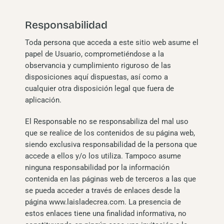
Responsabilidad
Toda persona que acceda a este sitio web asume el
papel de Usuario, comprometiéndose a la
observancia y cumplimiento riguroso de las
disposiciones aquí dispuestas, así como a
cualquier otra disposición legal que fuera de
aplicación.
El Responsable no se responsabiliza del mal uso
que se realice de los contenidos de su página web,
siendo exclusiva responsabilidad de la persona que
accede a ellos y/o los utiliza. Tampoco asume
ninguna responsabilidad por la información
contenida en las páginas web de terceros a las que
se pueda acceder a través de enlaces desde la
página www.laisladecrea.com. La presencia de
estos enlaces tiene una finalidad informativa, no