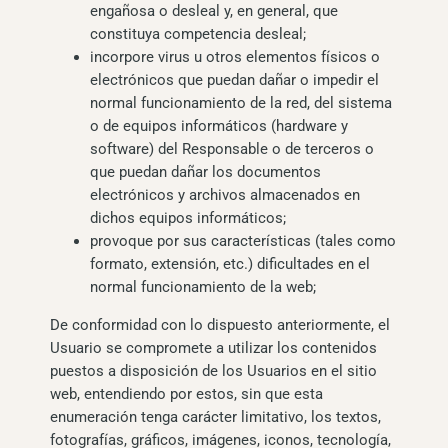
engañosa o desleal y, en general, que
constituya competencia desleal;
incorpore virus u otros elementos físicos o
electrónicos que puedan dañar o impedir el
normal funcionamiento de la red, del sistema
o de equipos informáticos (hardware y
software) del Responsable o de terceros o
que puedan dañar los documentos
electrónicos y archivos almacenados en
dichos equipos informáticos;
provoque por sus características (tales como
formato, extensión, etc.) dificultades en el
normal funcionamiento de la web;
De conformidad con lo dispuesto anteriormente, el
Usuario se compromete a utilizar los contenidos
puestos a disposición de los Usuarios en el sitio
web, entendiendo por estos, sin que esta
enumeración tenga carácter limitativo, los textos,
fotografías, gráficos, imágenes, iconos, tecnología,