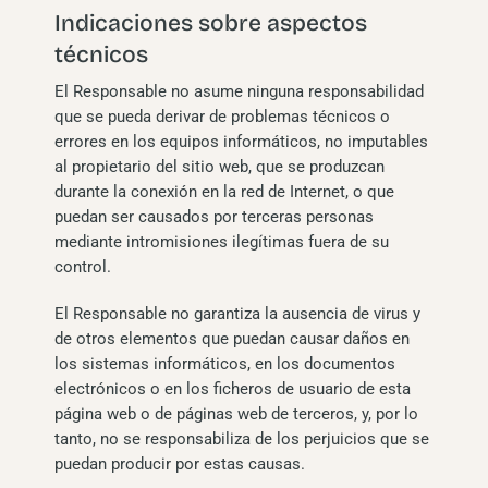
Indicaciones sobre aspectos
técnicos
El Responsable no asume ninguna responsabilidad
que se pueda derivar de problemas técnicos o
errores en los equipos informáticos, no imputables
al propietario del sitio web, que se produzcan
durante la conexión en la red de Internet, o que
puedan ser causados por terceras personas
mediante intromisiones ilegítimas fuera de su
control.
El Responsable no garantiza la ausencia de virus y
de otros elementos que puedan causar daños en
los sistemas informáticos, en los documentos
electrónicos o en los ficheros de usuario de esta
página web o de páginas web de terceros, y, por lo
tanto, no se responsabiliza de los perjuicios que se
puedan producir por estas causas.