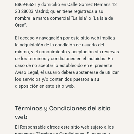
B86946621 y domicilio en Calle Gómez Hemans 13
2B 28033 Madrid; quien tiene registrada a su
nombre la marca comercial “La Isla” o “La Isla de
Crea”.
El acceso y navegación por este sitio web implica
la adquisición de la condición de usuario del
mismo, y el conocimiento y aceptación sin reservas
de los términos y condiciones en él incluidas. En
caso de no aceptar lo establecido en el presente
Aviso Legal, el usuario deberá abstenerse de utilizar
los servicios y/o contenidos puestos a su
disposición en este sitio web.
Términos y Condiciones del sitio
web
El Responsable ofrece este sitio web sujeto a los