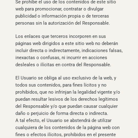
Se prohíbe el uso de los contenidos de este sitio
web para promocionar, contratar o divulgar
publicidad o información propia o de terceras
personas sin la autorización del Responsable.
Los enlaces que terceros incorporen en sus
páginas web dirigidos a este sitio web no deberán
incluir directa o indirectamente, indicaciones falsas,
inexactas o confusas, ni incurrir en acciones
desleales o ilícitas en contra del Responsable.
El Usuario se obliga al uso exclusivo de la web, y
todos sus contenidos, para fines lícitos y no
prohibidos, que no infrinjan la legalidad vigente y/o
puedan resultar lesivos de los derechos legítimos
del Responsable y/o que puedan causar cualquier
daño o perjuicio de forma directa o indirecta.
A tal efecto, el Usuario se abstendrá de utilizar
cualquiera de los contenidos de la página web con
fines o efectos ilícitos, prohibidos en el presente