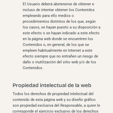
El Usuario deberá abstenerse de obtener e
incluso de intentar obtener los Contenidos
empleando para ello medios o
procedimientos distintos de los que, según
los casos, se hayan puesto a su disposición a
este efecto o se hayan indicado a este efecto
en la página web donde se encuentren los
Contenidos o, en general, de los que se
empleen habitualmente en Internet a este
efecto siempre que no entrañen un riesgo de
daño o inutilización del sitio web y/o de los
Contenidos.
Propiedad intelectual de la web
Todos los derechos de propiedad intelectual del
contenido de esta página web y su diseño gráfico
son propiedad exclusiva del Responsable, a quien le
corresponde el ejercicio exclusivo de los derechos