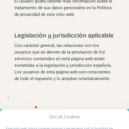
El usuario podrá obtener más información sobre el
tratamiento de sus datos personales en la Política
de privacidad de este sitio web.
Legislación y jurisdicción aplicable
Con carácter general, las relaciones con los
usuarios que se deriven de la prestación de los
servicios contenidos en esta página web están
sometidas a la legislación y jurisdicción española.
Los usuarios de esta página web son conscientes
de todo el expuesto y lo aceptan voluntariamente.
Uso de Cookies
Este sitio web utiliza cookies propias y de terceros con la finalidad de