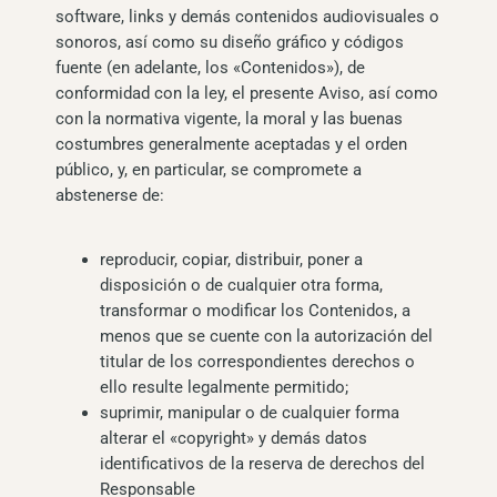
software, links y demás contenidos audiovisuales o
sonoros, así como su diseño gráfico y códigos
fuente (en adelante, los «Contenidos»), de
conformidad con la ley, el presente Aviso, así como
con la normativa vigente, la moral y las buenas
costumbres generalmente aceptadas y el orden
público, y, en particular, se compromete a
abstenerse de:
reproducir, copiar, distribuir, poner a
disposición o de cualquier otra forma,
transformar o modificar los Contenidos, a
menos que se cuente con la autorización del
titular de los correspondientes derechos o
ello resulte legalmente permitido;
suprimir, manipular o de cualquier forma
alterar el «copyright» y demás datos
identificativos de la reserva de derechos del
Responsable