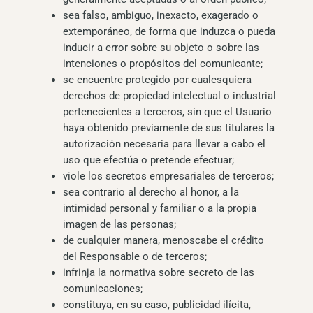
sea falso, ambiguo, inexacto, exagerado o
extemporáneo, de forma que induzca o pueda
inducir a error sobre su objeto o sobre las
intenciones o propósitos del comunicante;
se encuentre protegido por cualesquiera
derechos de propiedad intelectual o industrial
pertenecientes a terceros, sin que el Usuario
haya obtenido previamente de sus titulares la
autorización necesaria para llevar a cabo el
uso que efectúa o pretende efectuar;
viole los secretos empresariales de terceros;
sea contrario al derecho al honor, a la
intimidad personal y familiar o a la propia
imagen de las personas;
de cualquier manera, menoscabe el crédito
del Responsable o de terceros;
infrinja la normativa sobre secreto de las
comunicaciones;
constituya, en su caso, publicidad ilícita,