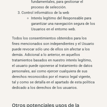
fundamentales, para gestionar el
proceso de selección.
Control informático de la web
Interés legítimo del Responsable para
garantizar una navegación segura de los
Usuarios en el entorno web.
Todos los consentimientos obtenidos para los
fines mencionados son independientes y el Usuario
puede revocar sólo uno de ellos sin afectar a los
demás. Adicional a lo anterior, en aquellos
tratamientos basados en nuestro interés legítimo,
el usuario puede oponerse al tratamiento de datos
personales, así como ejercer cualquiera de sus
derechos reconocidos por el marco legal vigente,
tal y como se detalla en el apartado de esta política
dedicado a los derechos de los usuarios.
Otros potenciales usos de la