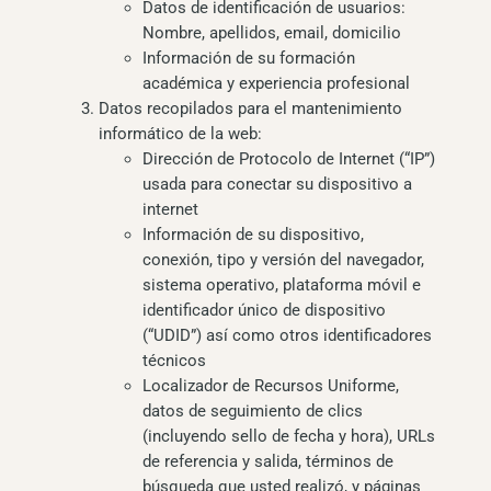
Datos de identificación de usuarios:
Nombre, apellidos, email, domicilio
Información de su formación
académica y experiencia profesional
Datos recopilados para el mantenimiento
informático de la web:
Dirección de Protocolo de Internet (“IP”)
usada para conectar su dispositivo a
internet
Información de su dispositivo,
conexión, tipo y versión del navegador,
sistema operativo, plataforma móvil e
identificador único de dispositivo
(“UDID”) así como otros identificadores
técnicos
Localizador de Recursos Uniforme,
datos de seguimiento de clics
(incluyendo sello de fecha y hora), URLs
de referencia y salida, términos de
búsqueda que usted realizó, y páginas