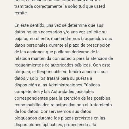
tramitada correctamente la solicitud que usted
remite.
En este sentido, una vez se determine que sus
datos no son necesarios y/o una vez solicite su
baja como cliente, mantendremos bloqueados sus
datos personales durante el plazo de prescripción
de las acciones que pudieran derivarse de la
relación mantenida con usted o para la atención de
requerimientos de autoridades públicas. Con este
bloqueo, el Responsable no tendrá acceso a sus
datos y solo los tratará para su puesta a
disposición a las Administraciones Públicas
competentes y las Autoridades judiciales
correspondientes para la atención de las posibles
responsabilidades relacionadas con el tratamiento
de los datos. Conservaremos sus datos
bloqueados durante los plazos previstos en las
disposiciones aplicables, procediendo a la