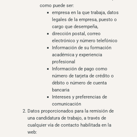
como puede ser:
empresa en la que trabaja, datos
legales de la empresa, puesto o
cargo que desempeña,
dirección postal, correo
electrónico y número telefónico
Información de su formación
académica y experiencia
profesional
Información de pago como
número de tarjeta de crédito o
débito o número de cuenta
bancaria
Intereses y preferencias de
comunicación
Datos proporcionados para la remisión de
una candidatura de trabajo, a través de
cualquier vía de contacto habilitada en la
web: