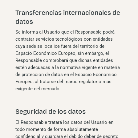
Transferencias internacionales de
datos
Se informa al Usuario que el Responsable podrá
contratar servicios tecnológicos con entidades
cuya sede se localice fuera del territorio del
Espacio Económico Europeo, sin embargo, el
Responsable comprobará que dichas entidades
estén adecuadas a la normativa vigente en materia
de protección de datos en el Espacio Económico
Europeo, al tratarse del marco regulatorio más
exigente del mercado.
Seguridad de los datos
El Responsable tratará los datos del Usuario en
todo momento de forma absolutamente
confidencial y guardará el debido deber de secreto