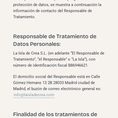
protección de datos, se muestra a continuación la
información de contacto del Responsable de
Tratamiento.
Responsable de Tratamiento de
Datos Personales:
La Isla de Crea S.L. (en adelante “El Responsable de
Tratamiento”, “el Responsable” o “La Isla”), con
número de identificación fiscal B86946621.
El domicilio social del Responsable está en Calle
Gómez Hemans 13 2B 28033 Madrid ciudad de
Madrid, el buzón de correo electrónico general es:
info@laisladecrea.com
Finalidad de los tratamientos de