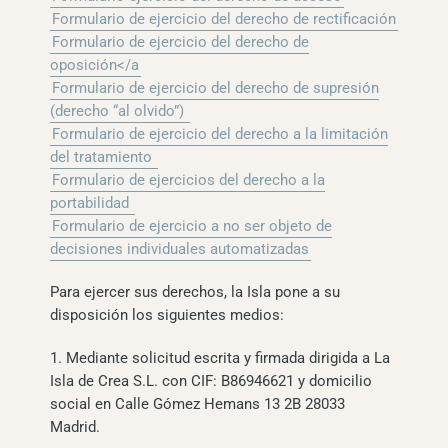
Formulario de ejercicio del derecho de rectificación
Formulario de ejercicio del derecho de
oposición</a
Formulario de ejercicio del derecho de supresión
(derecho “al olvido”)
Formulario de ejercicio del derecho a la limitación
del tratamiento
Formulario de ejercicios del derecho a la
portabilidad
Formulario de ejercicio a no ser objeto de
decisiones individuales automatizadas
Para ejercer sus derechos, la Isla pone a su
disposición los siguientes medios:
1. Mediante solicitud escrita y firmada dirigida a La
Isla de Crea S.L. con CIF: B86946621 y domicilio
social en Calle Gómez Hemans 13 2B 28033
Madrid.