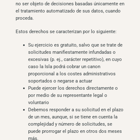
no ser objeto de decisiones basadas únicamente en
el tratamiento automatizado de sus datos, cuando
proceda.
Estos derechos se caracterizan por lo siguiente:
Su ejercicio es gratuito, salvo que se trate de
solicitudes manifiestamente infundadas o
excesivas (p. ej., carácter repetitivo), en cuyo
caso la Isla podrá cobrar un canon
proporcional a los costes administrativos
soportados o negarse a actuar
Puede ejercer los derechos directamente o
por medio de su representante legal o
voluntario
Debemos responder a su solicitud en el plazo
de un mes, aunque, si se tiene en cuenta la
complejidad y número de solicitudes, se
puede prorrogar el plazo en otros dos meses
más.