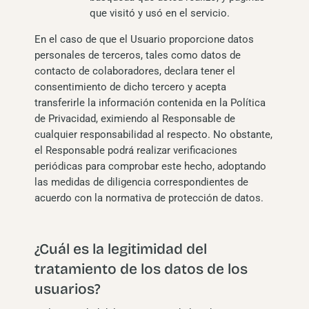
que visitó y usó en el servicio.
En el caso de que el Usuario proporcione datos
personales de terceros, tales como datos de
contacto de colaboradores, declara tener el
consentimiento de dicho tercero y acepta
transferirle la información contenida en la Política
de Privacidad, eximiendo al Responsable de
cualquier responsabilidad al respecto. No obstante,
el Responsable podrá realizar verificaciones
periódicas para comprobar este hecho, adoptando
las medidas de diligencia correspondientes de
acuerdo con la normativa de protección de datos.
¿Cuál es la legitimidad del
tratamiento de los datos de los
usuarios?