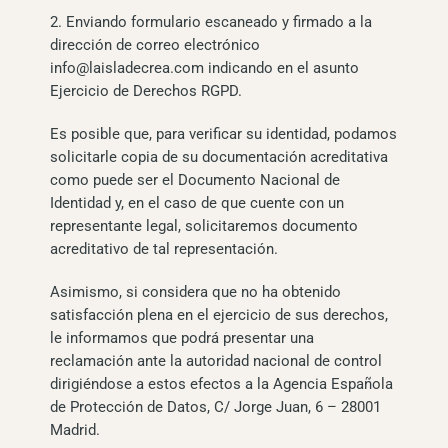
2. Enviando formulario escaneado y firmado a la
dirección de correo electrónico
info@laisladecrea.com
indicando en el asunto
Ejercicio de Derechos RGPD.
Es posible que, para verificar su identidad, podamos
solicitarle copia de su documentación acreditativa
como puede ser el Documento Nacional de
Identidad y, en el caso de que cuente con un
representante legal, solicitaremos documento
acreditativo de tal representación.
Asimismo, si considera que no ha obtenido
satisfacción plena en el ejercicio de sus derechos,
le informamos que podrá presentar una
reclamación ante la autoridad nacional de control
dirigiéndose a estos efectos a la Agencia Española
de Protección de Datos, C/ Jorge Juan, 6 – 28001
Madrid.