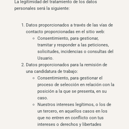
La legitimidad del tratamiento de los datos
personales será la siguiente:
Datos proporcionados a través de las vías de
contacto proporcionadas en el sitio web:
Consentimiento, para gestionar,
tramitar y responder a las peticiones,
solicitudes, incidencias o consultas del
Usuario.
Datos proporcionados para la remisión de
una candidatura de trabajo:
Consentimiento, para gestionar el
proceso de selección en relación con la
posición a la que se presenta, en su
caso.
Nuestros intereses legítimos, o los de
un tercero, en aquellos casos en los
que no entren en conflicto con tus
intereses o derechos y libertades