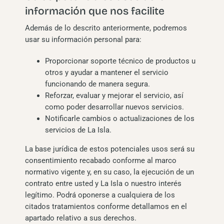
información que nos facilite
Además de lo descrito anteriormente, podremos
usar su información personal para:
Proporcionar soporte técnico de productos u
otros y ayudar a mantener el servicio
funcionando de manera segura.
Reforzar, evaluar y mejorar el servicio, así
como poder desarrollar nuevos servicios.
Notificarle cambios o actualizaciones de los
servicios de La Isla.
La base jurídica de estos potenciales usos será su
consentimiento recabado conforme al marco
normativo vigente y, en su caso, la ejecución de un
contrato entre usted y La Isla o nuestro interés
legítimo. Podrá oponerse a cualquiera de los
citados tratamientos conforme detallamos en el
apartado relativo a sus derechos.