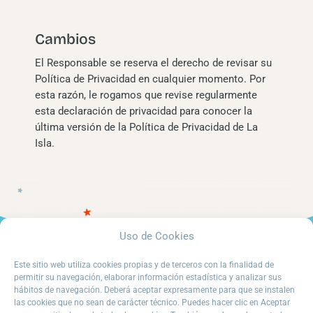
Cambios
El Responsable se reserva el derecho de revisar su
Política de Privacidad en cualquier momento. Por
esta razón, le rogamos que revise regularmente
esta declaración de privacidad para conocer la
última versión de la Política de Privacidad de La
Isla.
Uso de Cookies
Este sitio web utiliza cookies propias y de terceros con la finalidad de
permitir su navegación, elaborar información estadística y analizar sus
hábitos de navegación. Deberá aceptar expresamente para que se instalen
las cookies que no sean de carácter técnico. Puedes hacer clic en Aceptar