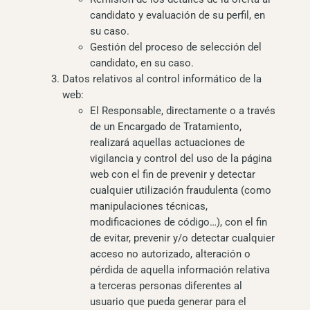
candidato y evaluación de su perfil, en
su caso.
Gestión del proceso de selección del
candidato, en su caso.
Datos relativos al control informático de la
web:
El Responsable, directamente o a través
de un Encargado de Tratamiento,
realizará aquellas actuaciones de
vigilancia y control del uso de la página
web con el fin de prevenir y detectar
cualquier utilización fraudulenta (como
manipulaciones técnicas,
modificaciones de código…), con el fin
de evitar, prevenir y/o detectar cualquier
acceso no autorizado, alteración o
pérdida de aquella información relativa
a terceras personas diferentes al
usuario que pueda generar para el