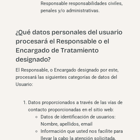
Responsable responsabilidades civiles,
penales y/o administrativas.
¿Qué datos personales del usuario
procesará el Responsable o el
Encargado de Tratamiento
designado?
El Responsable, o Encargado designado por este,
procesará las siguientes categorías de datos del
Usuario:
Datos proporcionados a través de las vías de
contacto proporcionadas en el sitio web:
Datos de identificación de usuarios:
Nombre, apellidos, email
Información que usted nos facilite para
llevar la cabo la atención solicitada,