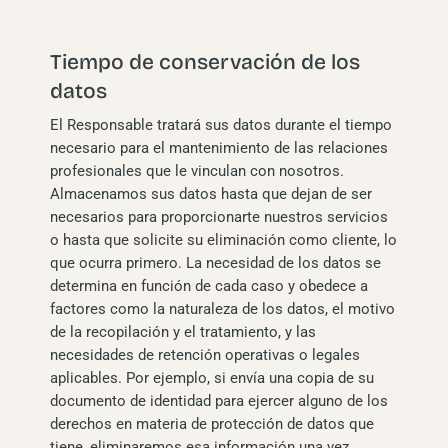
Tiempo de conservación de los
datos
El Responsable tratará sus datos durante el tiempo
necesario para el mantenimiento de las relaciones
profesionales que le vinculan con nosotros.
Almacenamos sus datos hasta que dejan de ser
necesarios para proporcionarte nuestros servicios
o hasta que solicite su eliminación como cliente, lo
que ocurra primero. La necesidad de los datos se
determina en función de cada caso y obedece a
factores como la naturaleza de los datos, el motivo
de la recopilación y el tratamiento, y las
necesidades de retención operativas o legales
aplicables. Por ejemplo, si envía una copia de su
documento de identidad para ejercer alguno de los
derechos en materia de protección de datos que
tiene, eliminaremos esa información una vez