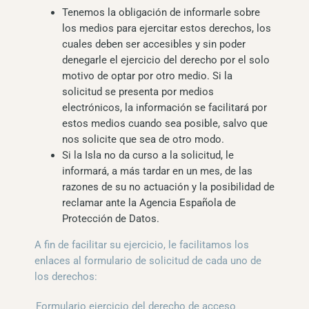
Tenemos la obligación de informarle sobre
los medios para ejercitar estos derechos, los
cuales deben ser accesibles y sin poder
denegarle el ejercicio del derecho por el solo
motivo de optar por otro medio. Si la
solicitud se presenta por medios
electrónicos, la información se facilitará por
estos medios cuando sea posible, salvo que
nos solicite que sea de otro modo.
Si la Isla no da curso a la solicitud, le
informará, a más tardar en un mes, de las
razones de su no actuación y la posibilidad de
reclamar ante la Agencia Española de
Protección de Datos.
A fin de facilitar su ejercicio, le facilitamos los
enlaces al formulario de solicitud de cada uno de
los derechos:
Formulario ejercicio del derecho de acceso