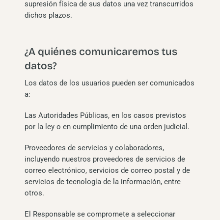
supresión física de sus datos una vez transcurridos
dichos plazos.
¿A quiénes comunicaremos tus
datos?
Los datos de los usuarios pueden ser comunicados
a:
Las Autoridades Públicas, en los casos previstos
por la ley o en cumplimiento de una orden judicial.
Proveedores de servicios y colaboradores,
incluyendo nuestros proveedores de servicios de
correo electrónico, servicios de correo postal y de
servicios de tecnología de la información, entre
otros.
El Responsable se compromete a seleccionar