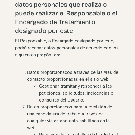
datos personales que realiza o
puede realizar el Responsable o el
Encargado de Tratamiento
designado por este
El Responsable, o Encargado designado por este,
podrá recabar datos personales de acuerdo con los
siguientes propósitos:
Datos proporcionados a través de las vías de
contacto proporcionadas en el sitio web:
Gestionar, tramitar y responder a las
peticiones, solicitudes, incidencias o
consultas del Usuario.
Datos proporcionados para la remisión de
una candidatura de trabajo a través de
cualquier vía de contacto habilitada en la
web:
Remisión de los detalles de la oferta al