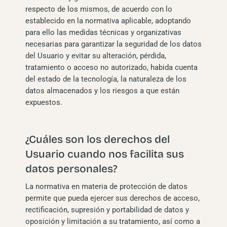
respecto de los mismos, de acuerdo con lo
establecido en la normativa aplicable, adoptando
para ello las medidas técnicas y organizativas
necesarias para garantizar la seguridad de los datos
del Usuario y evitar su alteración, pérdida,
tratamiento o acceso no autorizado, habida cuenta
del estado de la tecnología, la naturaleza de los
datos almacenados y los riesgos a que están
expuestos.
¿Cuáles son los derechos del
Usuario cuando nos facilita sus
datos personales?
La normativa en materia de protección de datos
permite que pueda ejercer sus derechos de acceso,
rectificación, supresión y portabilidad de datos y
oposición y limitación a su tratamiento, así como a