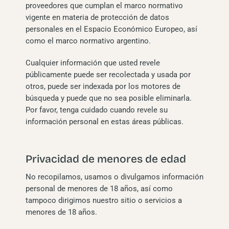
proveedores que cumplan el marco normativo
vigente en materia de protección de datos
personales en el Espacio Económico Europeo, así
como el marco normativo argentino.
Cualquier información que usted revele
públicamente puede ser recolectada y usada por
otros, puede ser indexada por los motores de
búsqueda y puede que no sea posible eliminarla.
Por favor, tenga cuidado cuando revele su
información personal en estas áreas públicas.
Privacidad de menores de edad
No recopilamos, usamos o divulgamos información
personal de menores de 18 años, así como
tampoco dirigimos nuestro sitio o servicios a
menores de 18 años.