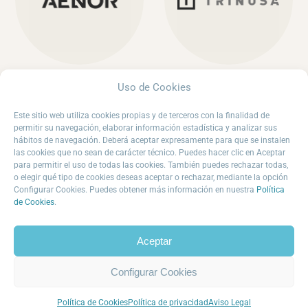
Uso de Cookies
Este sitio web utiliza cookies propias y de terceros con la finalidad de
permitir su navegación, elaborar información estadística y analizar sus
hábitos de navegación. Deberá aceptar expresamente para que se instalen
las cookies que no sean de carácter técnico. Puedes hacer clic en Aceptar
para permitir el uso de todas las cookies. También puedes rechazar todas,
o elegir qué tipo de cookies deseas aceptar o rechazar, mediante la opción
Configurar Cookies. Puedes obtener más información en nuestra
Política
de Cookies
.
Aceptar
Contáctanos · Contáctanos ·
Configurar Cookies
Política de Cookies
Política de privacidad
Aviso Legal