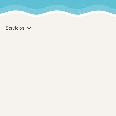
Servicios