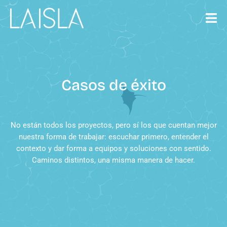
Saltar
al
contenido
Casos de éxito
No están todos los proyectos, pero sí los que cuentan mejor
nuestra forma de trabajar: escuchar primero, entender el
contexto y dar forma a equipos y soluciones con sentido.
Caminos distintos, una misma manera de hacer.