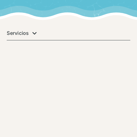
Servicios