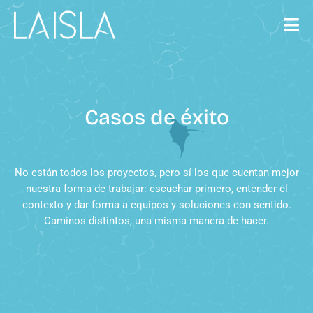
Saltar
al
contenido
Casos de éxito
No están todos los proyectos, pero sí los que cuentan mejor
nuestra forma de trabajar: escuchar primero, entender el
contexto y dar forma a equipos y soluciones con sentido.
Caminos distintos, una misma manera de hacer.