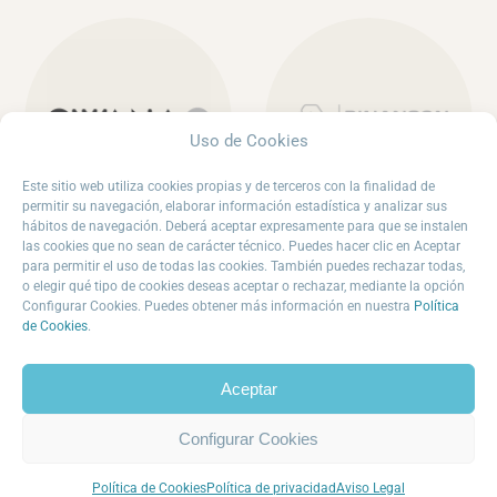
Uso de Cookies
Este sitio web utiliza cookies propias y de terceros con la finalidad de
permitir su navegación, elaborar información estadística y analizar sus
hábitos de navegación. Deberá aceptar expresamente para que se instalen
las cookies que no sean de carácter técnico. Puedes hacer clic en Aceptar
para permitir el uso de todas las cookies. También puedes rechazar todas,
o elegir qué tipo de cookies deseas aceptar o rechazar, mediante la opción
Configurar Cookies. Puedes obtener más información en nuestra
Política
de Cookies
.
Aceptar
Contáctanos · Contáctanos ·
Configurar Cookies
Política de Cookies
Política de privacidad
Aviso Legal