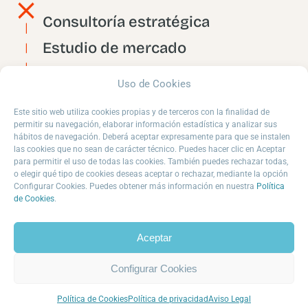
Consultoría estratégica
Estudio de mercado
Plan de marketing
Uso de Cookies
Estrategia de marca
Este sitio web utiliza cookies propias y de terceros con la finalidad de
permitir su navegación, elaborar información estadística y analizar sus
hábitos de navegación. Deberá aceptar expresamente para que se instalen
las cookies que no sean de carácter técnico. Puedes hacer clic en Aceptar
para permitir el uso de todas las cookies. También puedes rechazar todas,
o elegir qué tipo de cookies deseas aceptar o rechazar, mediante la opción
Configurar Cookies. Puedes obtener más información en nuestra
Política
de Cookies
.
Aceptar
Contáctanos · Contáctanos 
Configurar Cookies
Política de Cookies
Política de privacidad
Aviso Legal