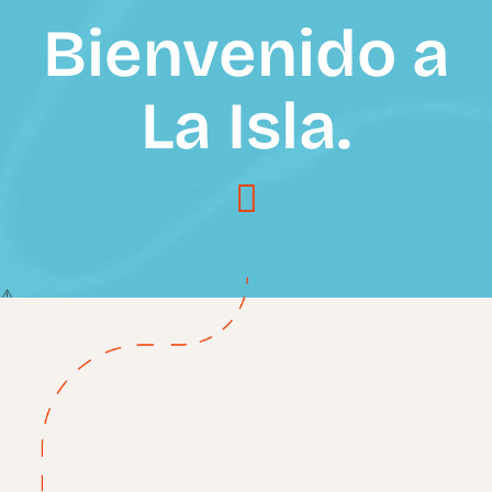
Bienvenido a
La Isla.