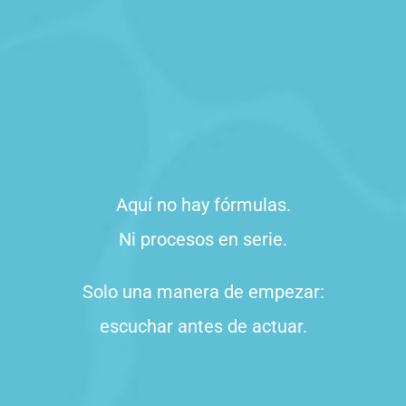
Aquí no hay fórmulas.
Ni procesos en serie.
Solo una manera de empezar:
escuchar antes de actuar.